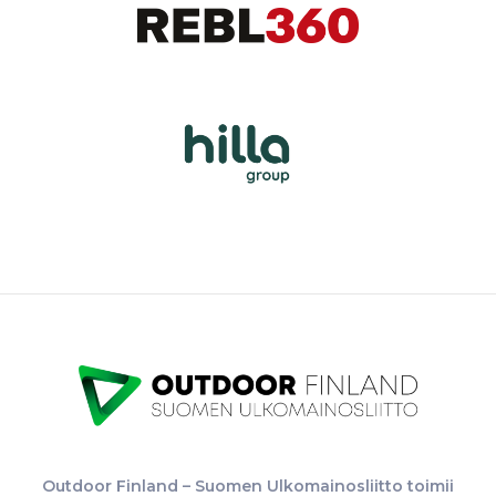
Outdoor Finland – Suomen Ulkomainosliitto toimii