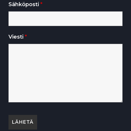
Sähköposti
*
Viesti
*