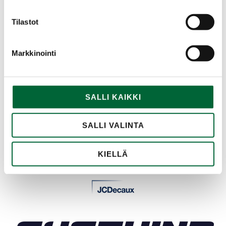
YHDISTYKSEEMME KUULUU
Tilastot
Markkinointi
SALLI KAIKKI
SALLI VALINTA
KIELLÄ