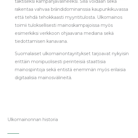
taktiseksi kampanjavälineeksi. Sillä voidaan sekä
rakentaa vahvaa brändidominanssia kaupunkikuvassa
että tehdä tehokkaasti myyntitulosta. Ulkomainos
toimii tuloksellisesti mainoskampajoissa myös
esimerkiksi verkkoon ohjaavana mediana sekä
tiedottamisen kanavana.
Suomalaiset ulkomainontayritykset tarjoavat nykyisin
erittäin monipuolisesti perinteisiä staattisia
mainospintoja sekä entistä enemmän myös erilaisia
digitaalisia mainosvälineitä.
Ulkomainonnan historia