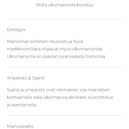
Mistä ulkomainonta koostuu
Eettisyys
Mainonnan eettinen neuvosto ja
hyvä
markkinointitapa ohjaavat myös ulkomainontaa
.
Ulkomainonta on pääosin luvanvaraista toimintaa.
Ympäristö & Sijainti
S
ijainti ja ympäristö ovat olennainen osa
mainoksen
kohtaamista
sekä
ulkomainosvälineiden suunnittelua
ja asentamista
.
Mainossisältö