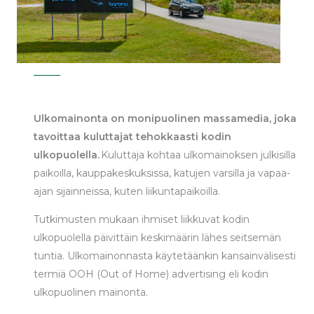
Ulkomainonta on monipuolinen massamedia, joka
tavoittaa kuluttajat tehokkaasti kodin
ulkopuolella.
Kuluttaja kohtaa ulkomainoksen julkisilla
paikoilla, kauppakeskuksissa, katujen varsilla ja vapaa-
ajan sijainneissa, kuten liikuntapaikoilla.
Tutkimusten mukaan ihmiset liikkuvat kodin
ulkopuolella päivittäin keskimäärin lähes seitsemän
tuntia. Ulkomainonnasta käytetäänkin kansainvälisesti
termiä OOH (Out of Home) advertising eli kodin
ulkopuolinen mainonta.