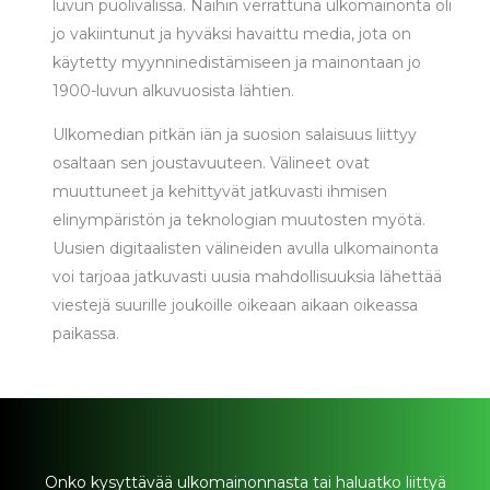
luvun puolivälissä. Näihin verrattuna ulkomainonta oli
jo vakiintunut ja hyväksi havaittu media, jota on
käytetty myynninedistämiseen ja mainontaan jo
1900-luvun alkuvuosista lähtien.
Ulkomedian pitkän iän ja suosion salaisuus liittyy
osaltaan sen joustavuuteen. Välineet ovat
muuttuneet ja kehittyvät jatkuvasti ihmisen
elinympäristön ja teknologian muutosten myötä.
Uusien digitaalisten välineiden avulla ulkomainonta
voi tarjoaa jatkuvasti uusia mahdollisuuksia lähettää
viestejä suurille joukoille oikeaan aikaan oikeassa
paikassa.
Onko kysyttävää ulkomainonnasta tai haluatko liittyä