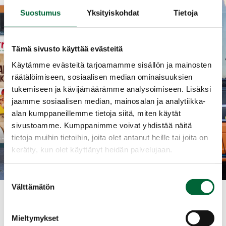
Suostumus
Yksityiskohdat
Tietoja
Tämä sivusto käyttää evästeitä
Käytämme evästeitä tarjoamamme sisällön ja mainosten
räätälöimiseen, sosiaalisen median ominaisuuksien
tukemiseen ja kävijämäärämme analysoimiseen. Lisäksi
jaamme sosiaalisen median, mainosalan ja analytiikka-
alan kumppaneillemme tietoja siitä, miten käytät
sivustoamme. Kumppanimme voivat yhdistää näitä
tietoja muihin tietoihin, joita olet antanut heille tai joita on
kerätty, kun olet käyttänyt heidän palvelujaan.
Suostumuksen
Välttämätön
valinta
Mieltymykset