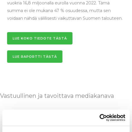
vuokria 16,8 miljoonalla eurolla vuonna 2022. Tämä
summa ei ole mukana 47 % osuudessa, mutta sen
voidaan nähdä välillisesti vaikuttavan Suomen talouteen.
LUE KOKO TIEDOTE TÄSTÄ
LUE RAPORTTI TÄSTÄ
Vastuullinen ja tavoittava mediakanava